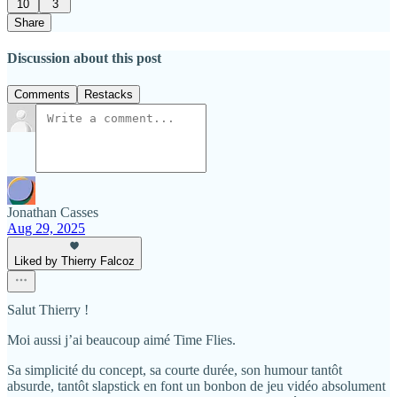
10
3
Share
Discussion about this post
Comments
Restacks
Jonathan Casses
Aug 29, 2025
Liked by Thierry Falcoz
Salut Thierry !
Moi aussi j’ai beaucoup aimé Time Flies.
Sa simplicité du concept, sa courte durée, son humour tantôt
absurde, tantôt slapstick en font un bonbon de jeu vidéo absolument