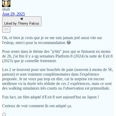
shub
Aug 29, 2025
Liked by Thierry Falcoz
Ok, et bien je crois que je ne me suis jamais jeté aussi vite sur
l'eshop, merci pour la recommandation 😂
Pour rester dans le thème des "p'tits" jeux qui se finissent en moins
de 2h, j'ai fini il y a qq semaines Platform 8 (2024) la suite de Exit 8
(2023) que je conseille fortement.
Les 2 se trouvent pour une bouchée de pain (souvent à moins de 5€,
partout) et sont vraiment complémentaires dans l'expérience
proposée. Je ne veux pas trop en dire, car la surprise est encore
meilleure vu la durée très réduite de ces 2 expériences, mais ce sont
des walking simulators très courts ou l'observation est primordiale.
Fun fact, un film adapté d'Exit 8 sort aujourd'hui au Japon !
Curieux de voir comment ils ont adapté ça.