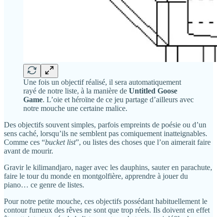
Une fois un objectif réalisé, il sera automatiquement
rayé de notre liste, à la manière de
Untitled Goose
Game
. L’oie et héroïne de ce jeu partage d’ailleurs avec
notre mouche une certaine malice.
Des objectifs souvent simples, parfois empreints de poésie ou d’un
sens caché, lorsqu’ils ne semblent pas comiquement inatteignables.
Comme ces “
bucket list
”, ou listes des choses que l’on aimerait faire
avant de mourir.
Gravir le kilimandjaro, nager avec les dauphins, sauter en parachute,
faire le tour du monde en montgolfière, apprendre à jouer du
piano… ce genre de listes.
Pour notre petite mouche, ces objectifs possédant habituellement le
contour fumeux des rêves ne sont que trop réels. Ils doivent en effet