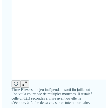
Time Flies
est un jeu indépendant sorti fin juillet où
l’on vit la courte vie de multiples mouches. Il restait à
celle-ci 82,3 secondes à vivre avant qu’elle ne
s’échoue, à l’aube de sa vie, sur ce totem mortuaire.