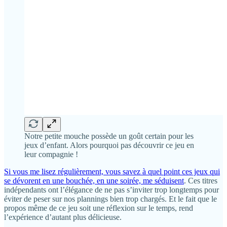
Notre petite mouche possède un goût certain pour les
jeux d’enfant. Alors pourquoi pas découvrir ce jeu en
leur compagnie !
Si vous me lisez régulièrement, vous savez à quel point ces jeux qui
se dévorent en une bouchée, en une soirée, me séduisent
. Ces titres
indépendants ont l’élégance de ne pas s’inviter trop longtemps pour
éviter de peser sur nos plannings bien trop chargés. Et le fait que le
propos même de ce jeu soit une réflexion sur le temps, rend
l’expérience d’autant plus délicieuse.