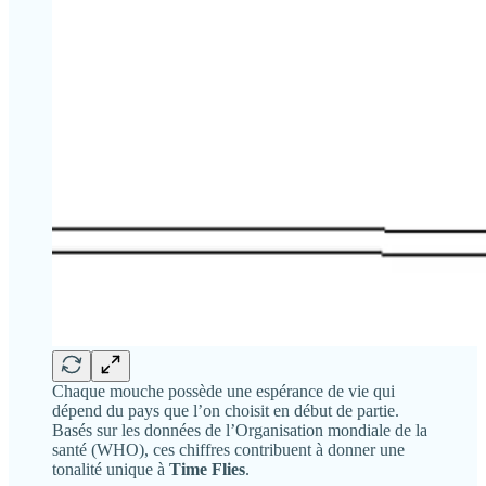
Chaque mouche possède une espérance de vie qui
dépend du pays que l’on choisit en début de partie.
Basés sur les données de l’Organisation mondiale de la
santé (WHO), ces chiffres contribuent à donner une
tonalité unique à
Time Flies
.