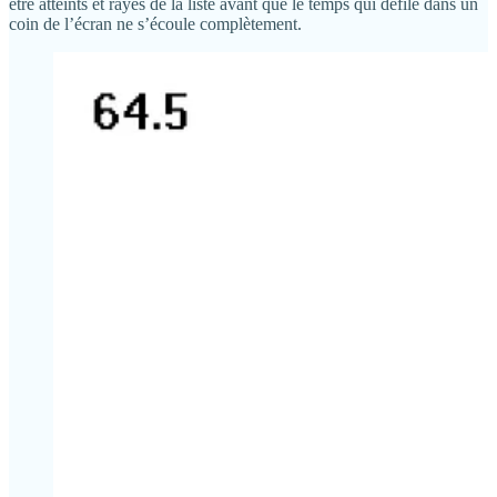
être atteints et rayés de la liste avant que le temps qui défile dans un
coin de l’écran ne s’écoule complètement.