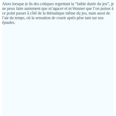
Alors lorsque je lis des critiques regrettant la “faible durée du jeu”, je
ne peux faire autrement que m’agacer et m’étonner que l’on puisse à
ce point passer à côté de la thématique même du jeu, mais aussi de
l’air du temps, où la sensation de courir après pèse tant sur nos
épaules.