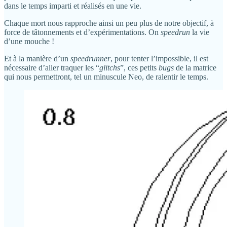
dans le temps imparti et réalisés en une vie.
Chaque mort nous rapproche ainsi un peu plus de notre objectif, à
force de tâtonnements et d’expérimentations. On
speedrun
la vie
d’une mouche !
Et à la manière d’un
speedrunner
, pour tenter l’impossible, il est
nécessaire d’aller traquer les “
glitchs
”, ces petits
bugs
de la matrice
qui nous permettront, tel un minuscule Neo, de ralentir le temps.