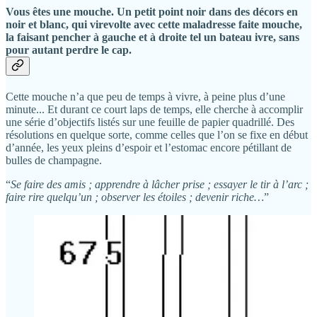
Vous êtes une mouche. Un petit point noir dans des décors en
noir et blanc, qui virevolte avec cette maladresse faite mouche,
la faisant pencher à gauche et à droite tel un bateau ivre, sans
pour autant perdre le cap.
Cette mouche n’a que peu de temps à vivre, à peine plus d’une
minute... Et durant ce court laps de temps, elle cherche à accomplir
une série d’objectifs listés sur une feuille de papier quadrillé. Des
résolutions en quelque sorte, comme celles que l’on se fixe en début
d’année, les yeux pleins d’espoir et l’estomac encore pétillant de
bulles de champagne.
“
Se faire des amis ; apprendre à lâcher prise ; essayer le tir à l’arc ;
faire rire quelqu’un ; observer les étoiles ; devenir riche…
”