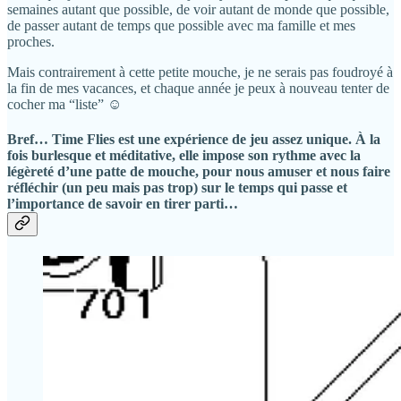
semaines autant que possible, de voir autant de monde que possible,
de passer autant de temps que possible avec ma famille et mes
proches.
Mais contrairement à cette petite mouche, je ne serais pas foudroyé à
la fin de mes vacances, et chaque année je peux à nouveau tenter de
cocher ma “liste” ☺️
Bref…
Time Flies
est une expérience de jeu assez unique. À la
fois burlesque et méditative, elle impose son rythme avec la
légèreté d’une patte de mouche, pour nous amuser et nous faire
réfléchir (un peu mais pas trop) sur le temps qui passe et
l’importance de savoir en tirer parti…