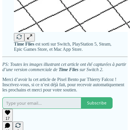
Time Flies
est sorti sur Switch, PlayStation 5, Steam,
Epic Games Store, et Mac App Store.
PS: Toutes les images illustrant cet article ont été capturées à partir
d’une version commerciale de
Time Flies
sur Switch 2.
Merci d’avoir lu cet article de Pixel Bento par Thierry Falcoz !
Inscrivez-vous, si ce n’est déjà fait, pour recevoir automatiquement
les prochains et merci pour votre soutien.
Subscribe
17