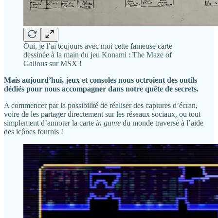
Oui, je l’ai toujours avec moi cette fameuse carte
dessinée à la main du jeu Konami : The Maze of
Galious sur MSX !
Mais aujourd’hui, jeux et consoles nous octroient des outils
dédiés pour nous accompagner dans notre quête de secrets.
A commencer par la possibilité de réaliser des captures d’écran,
voire de les partager directement sur les réseaux sociaux, ou tout
simplement d’annoter la carte
in game
du monde traversé à l’aide
des icônes fournis !