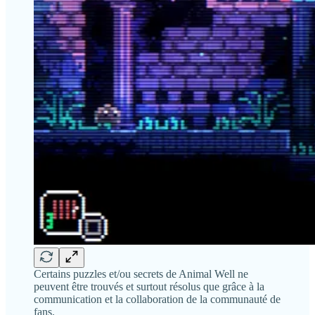
Certains puzzles et/ou secrets de Animal Well ne
peuvent être trouvés et surtout résolus que grâce à la
communication et la collaboration de la communauté de
fans.