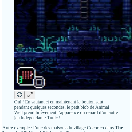
Oui ! En sautant et en maintenant le bouton saut
pendant quelques secondes, le petit blob de Animal
Well prend brièvement l’apparence du renard d’un autre
jeu indépendant : Tunic !
Autre exemple : l’une des maisons du village Cocorico dans
The