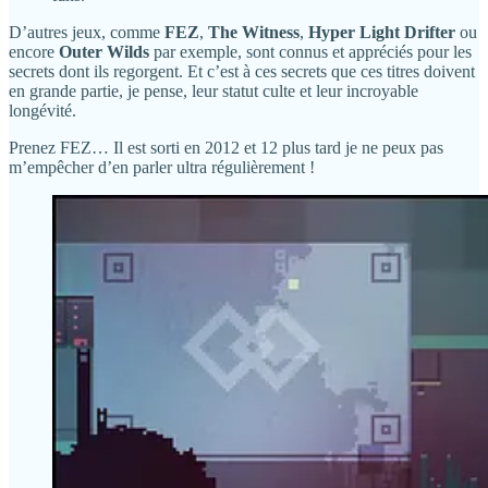
D’autres jeux, comme
FEZ
,
The Witness
,
Hyper Light Drifter
ou
encore
Outer Wilds
par exemple, sont connus et appréciés pour les
secrets dont ils regorgent. Et c’est à ces secrets que ces titres doivent
en grande partie, je pense, leur statut culte et leur incroyable
longévité.
Prenez FEZ… Il est sorti en 2012 et 12 plus tard je ne peux pas
m’empêcher d’en parler ultra régulièrement !