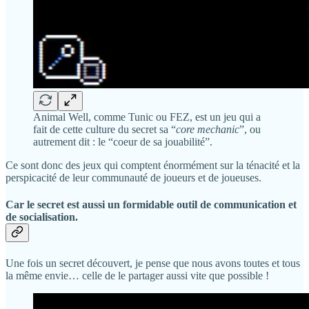
Animal Well, comme Tunic ou FEZ, est un jeu qui a
fait de cette culture du secret sa “
core mechanic
”, ou
autrement dit : le “coeur de sa jouabilité”.
Ce sont donc des jeux qui comptent énormément sur la ténacité et la
perspicacité de leur communauté de joueurs et de joueuses.
Car le secret est aussi un formidable outil de communication et
de socialisation.
Une fois un secret découvert, je pense que nous avons toutes et tous
la même envie… celle de le partager aussi vite que possible !