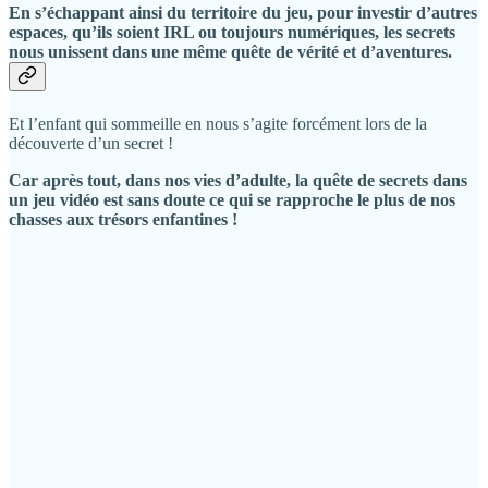
En s’échappant ainsi du territoire du jeu, pour investir d’autres
espaces, qu’ils soient IRL ou toujours numériques, les secrets
nous unissent dans une même quête de vérité et d’aventures.
Et l’enfant qui sommeille en nous s’agite forcément lors de la
découverte d’un secret !
Car après tout, dans nos vies d’adulte, la quête de secrets dans
un jeu vidéo est sans doute ce qui se rapproche le plus de nos
chasses aux trésors enfantines !