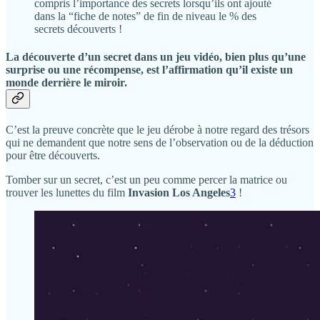
compris l’importance des secrets lorsqu’ils ont ajouté
dans la “fiche de notes” de fin de niveau le % des
secrets découverts !
La découverte d’un secret dans un jeu vidéo, bien plus qu’une
surprise ou une récompense, est l’affirmation qu’il existe un
monde derrière le miroir.
C’est la preuve concrète que le jeu dérobe à notre regard des trésors
qui ne demandent que notre sens de l’observation ou de la déduction
pour être découverts.
Tomber sur un secret, c’est un peu comme percer la matrice ou
trouver les lunettes du film
Invasion Los Angeles
3
!