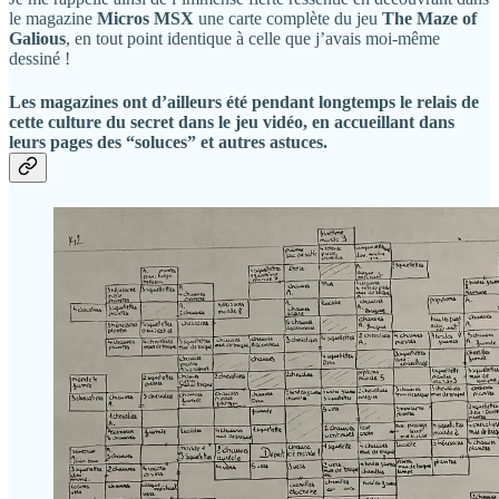
le magazine
Micros
MSX
une carte complète du jeu
The Maze of
Galious
, en tout point identique à celle que j’avais moi-même
dessiné !
Les magazines ont d’ailleurs été pendant longtemps le relais de
cette culture du secret dans le jeu vidéo, en accueillant dans
leurs pages des “soluces” et autres astuces.