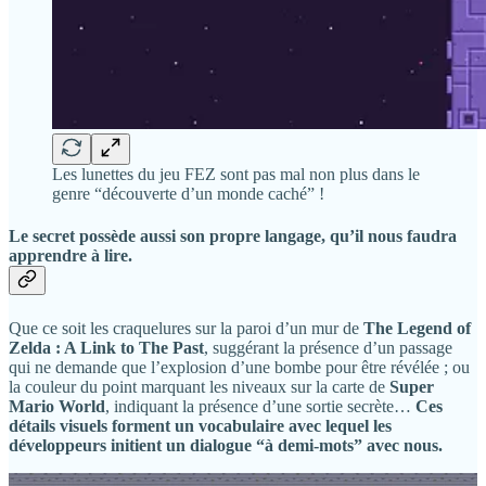
Les lunettes du jeu FEZ sont pas mal non plus dans le
genre “découverte d’un monde caché” !
Le secret possède aussi son propre langage, qu’il nous faudra
apprendre à lire.
Que ce soit les craquelures sur la paroi d’un mur de
The Legend of
Zelda : A Link to The Past
, suggérant la présence d’un passage
qui ne demande que l’explosion d’une bombe pour être révélée ; ou
la couleur du point marquant les niveaux sur la carte de
Super
Mario World
, indiquant la présence d’une sortie secrète…
Ces
détails visuels forment un vocabulaire avec lequel les
développeurs initient un dialogue “à demi-mots” avec nous.