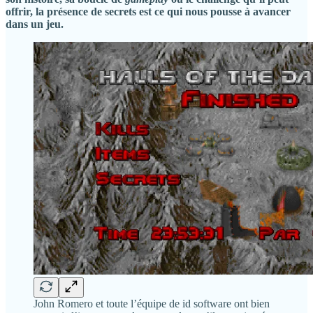
offrir, la présence de secrets est ce qui nous pousse à avancer
dans un jeu.
John Romero et toute l’équipe de id software ont bien