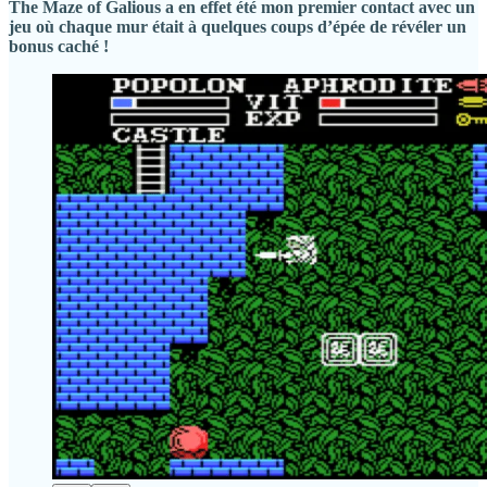
The Maze of Galious a en effet été mon premier contact avec un
jeu où chaque mur était à quelques coups d’épée de révéler un
bonus caché !