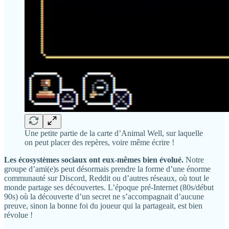
Une petite partie de la carte d’Animal Well, sur laquelle
on peut placer des repères, voire même écrire !
Les écosystèmes sociaux ont eux-mêmes bien évolué.
Notre
groupe d’ami(e)s peut désormais prendre la forme d’une énorme
communauté sur Discord, Reddit ou d’autres réseaux, où tout le
monde partage ses découvertes. L’époque pré-Internet (80s/début
90s) où la découverte d’un secret ne s’accompagnait d’aucune
preuve, sinon la bonne foi du joueur qui la partageait, est bien
révolue !