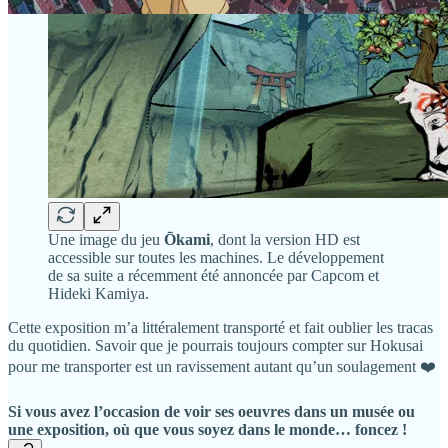
Une image du jeu
Ōkami
, dont la version HD est
accessible sur toutes les machines. Le développement
de sa suite a récemment été annoncée par Capcom et
Hideki Kamiya.
Cette exposition m’a littéralement transporté et fait oublier les tracas
du quotidien. Savoir que je pourrais toujours compter sur Hokusai
pour me transporter est un ravissement autant qu’un soulagement ❤️
Si vous avez l’occasion de voir ses oeuvres dans un musée ou
une exposition, où que vous soyez dans le monde… foncez !