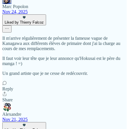
Marc Popolon
Nov 24, 2025
Liked by Thierry Falcoz
Il m'arrive régulièrement de présenter la fameuse vague de
Kanagawa aux différents élèves de primaire dont j'ai la charge au
cours de mes remplacements.
Il faut voir leur tête que je leur annonce qu'Hokusai est le père du
manga ! =)
Un grand artiste que je ne cesse de redécouvrir.
Reply
Share
Alexandre
Nov 21, 2025