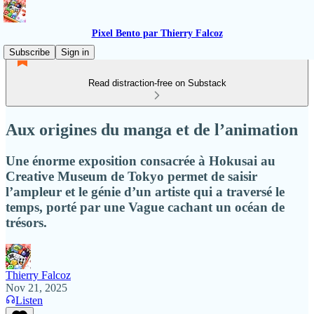
Pixel Bento par Thierry Falcoz
Subscribe
Sign in
Read distraction-free on Substack
Aux origines du manga et de l’animation
Une énorme exposition consacrée à Hokusai au
Creative Museum de Tokyo permet de saisir
l’ampleur et le génie d’un artiste qui a traversé le
temps, porté par une Vague cachant un océan de
trésors.
Thierry Falcoz
Nov 21, 2025
Listen