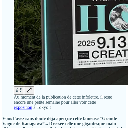
Au moment de la publication de cette infolettre, il reste
encore une petite semaine pour aller voir cette
exposition
à Tokyo !
Vous l’avez sans doute déjà aperçue cette fameuse “
Grande
Vague de Kanagawa
”... Dressée telle une gigantesque main